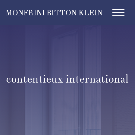
contentieux international