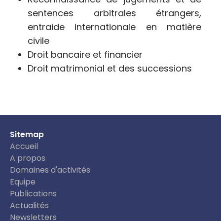
sentences arbitrales étrangers,
entraide internationale en matière
civile
Droit bancaire et financier
Droit matrimonial et des successions
Sitemap
Accueil
A propos
Domaines d'activités
Equipe
Publications
Actualités
Newsletters