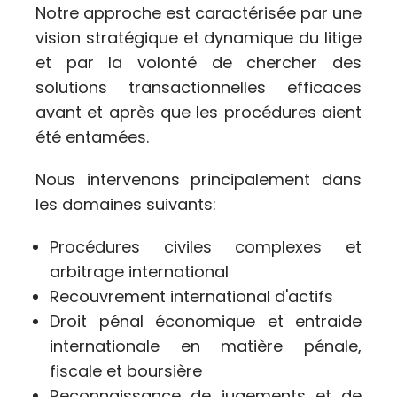
Notre approche est caractérisée par une
vision stratégique et dynamique du litige
et par la volonté de chercher des
solutions transactionnelles efficaces
avant et après que les procédures aient
été entamées.
Nous intervenons principalement dans
les domaines suivants:
Procédures civiles complexes et
arbitrage international
Recouvrement international d'actifs
Droit pénal économique et entraide
internationale en matière pénale,
fiscale et boursière
Reconnaissance de jugements et de