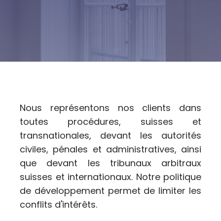
Nous représentons nos clients dans
toutes procédures, suisses et
transnationales, devant les autorités
civiles, pénales et administratives, ainsi
que devant les tribunaux arbitraux
suisses et internationaux. Notre politique
de développement permet de limiter les
conflits d'intérêts.