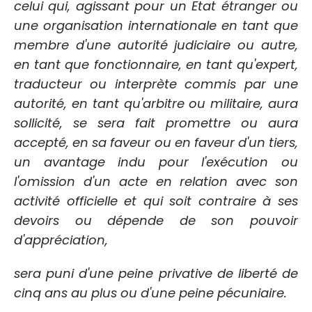
celui qui, agissant pour un Etat étranger ou
une organisation internationale en tant que
membre d'une autorité judiciaire ou autre,
en tant que fonctionnaire, en tant qu'expert,
traducteur ou interprète commis par une
autorité, en tant qu'arbitre ou militaire, aura
sollicité, se sera fait promettre ou aura
accepté, en sa faveur ou en faveur d'un tiers,
un avantage indu pour l'exécution ou
l'omission d'un acte en relation avec son
activité officielle et qui soit contraire à ses
devoirs ou dépende de son pouvoir
d'appréciation,
sera puni d'une peine privative de liberté de
cinq ans au plus ou d'une peine pécuniaire.