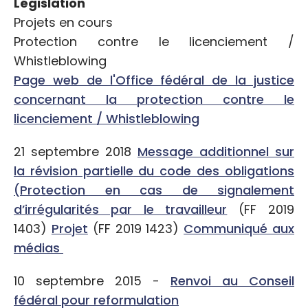
Législation
Projets en cours
Protection contre le licenciement /
Whistleblowing
Page web de l'Office fédéral de la justice
concernant la protection contre le
licenciement / Whistleblowing
21 septembre 2018
Message additionnel sur
la révision partielle du code des obligations
(Protection en cas de signalement
d’irrégularités par le travailleur
(FF 2019
1403)
Projet
(FF 2019 1423)
Communiqué aux
médias
10 septembre 2015 -
Renvoi au Conseil
fédéral pour reformulation