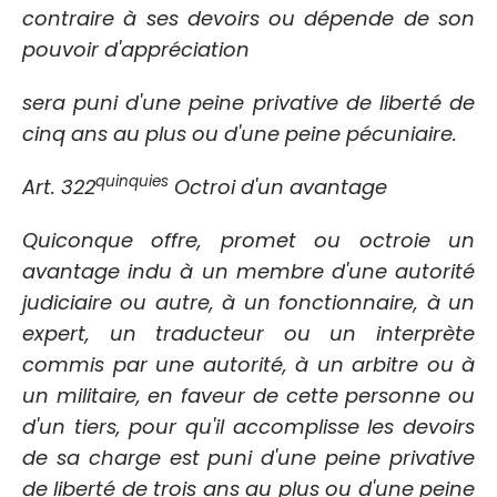
contraire à ses devoirs ou dépende de son
pouvoir d'appréciation
sera puni d'une peine privative de liberté de
cinq ans au plus ou d'une peine pécuniaire.
quinquies
Art. 322
Octroi d'un avantage
Quiconque offre, promet ou octroie un
avantage indu à un membre d'une autorité
judiciaire ou autre, à un fonctionnaire, à un
expert, un traducteur ou un interprète
commis par une autorité, à un arbitre ou à
un militaire, en faveur de cette personne ou
d'un tiers, pour qu'il accomplisse les devoirs
de sa charge est puni d'une peine privative
de liberté de trois ans au plus ou d'une peine