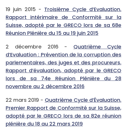
19 juin 2015 -
Troisième Cycle d’Evaluation.
Rapport intérimaire de Conformité sur la
Suisse, adopté par le GRECO lors de sa 68e
Réunion Plénière du 15 au 19 juin 2015
2 décembre 2016 -
Quatrième Cycle
d’Evaluation : Prévention de la corruption des
parlementaires, des juges et des procureurs.
Rapport d’évaluation, adopté par le GRECO
lors de sa 74e Réunion Plénière du 28
novembre au 2 décembre 2016
22 mars 2019 -
Quatrième Cycle d’Évaluation.
Premier Rapport de Conformité sur la Suisse,
adopté par le GRECO lors de sa 82e réunion
plénière du 18 au 22 mars 2019