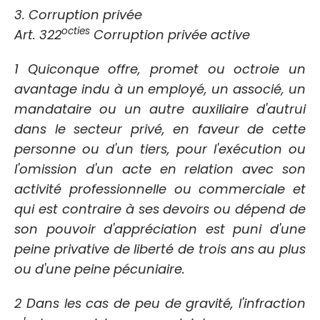
3. Corruption privée
octies
Art. 322
Corruption privée active
1 Quiconque offre, promet ou octroie un
avantage indu à un employé, un associé, un
mandataire ou un autre auxiliaire d'autrui
dans le secteur privé, en faveur de cette
personne ou d'un tiers, pour l'exécution ou
l'omission d'un acte en relation avec son
activité professionnelle ou commerciale et
qui est contraire à ses devoirs ou dépend de
son pouvoir d'appréciation est puni d'une
peine privative de liberté de trois ans au plus
ou d'une peine pécuniaire.
2 Dans les cas de peu de gravité, l'infraction