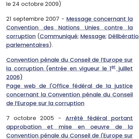
le 24 octobre 2009)
21 septembre 2007 -
Message concernant la
Convention des Nations Unies contre la
corruption
(
Communiqué
;
Message
;
Délibérati
parlementaires
).
Convention pénale du Conseil de l’Europe sur
er
la corruption (entrée en vigueur le 1
juillet
2006)
Page web de l'Office fédéral de la justice
concernant la Convention pénale du Conseil
de l’Europe sur la corruption
7 octobre 2005 -
Arrêté fédéral portant
approbation et mise en oeuvre de la
Convention pénale du Conseil de l'Europe sur