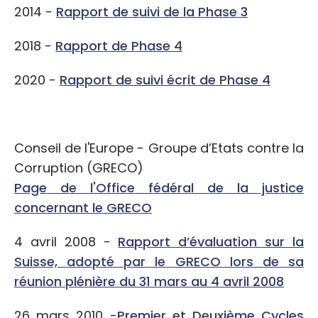
2014 -
Rapport de suivi de la Phase 3
2018 -
Rapport de Phase 4
2020 -
Rapport de suivi écrit de Phase 4
Conseil de l'Europe - Groupe d’Etats contre la
Corruption (GRECO)
Page de l'Office fédéral de la justice
concernant le GRECO
4 avril 2008 -
Rapport d’évaluation sur la
Suisse, adopté par le GRECO lors de sa
réunion plénière du 31 mars au 4 avril 2008
26 mars 2010 -
Premier et Deuxième Cycles