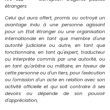
étrangers
Celui qui aura offert, promis ou octroyé un
avantage indu à une personne agissant
pour un Etat étranger ou une organisation
internationale en tant que membre d'une
autorité judiciaire ou autre, en tant que
fonctionnaire, en tant qu'expert, traducteur
ou interprète commis par une autorité, ou
en tant qu'arbitre ou militaire, en faveur de
cette personne ou d'un tiers, pour l'exécution
ou l'omission d'un acte en relation avec son
activité officielle et qui soit contraire à ses
devoirs ou dépende de son pouvoir
d'appréciation,