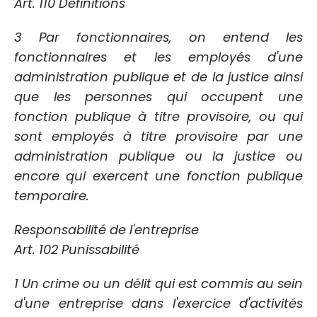
Art. 110 Définitions
3 Par fonctionnaires, on entend les
fonctionnaires et les employés d'une
administration publique et de la justice ainsi
que les personnes qui occupent une
fonction publique à titre provisoire, ou qui
sont employés à titre provisoire par une
administration publique ou la justice ou
encore qui exercent une fonction publique
temporaire.
Responsabilité de l'entreprise
Art. 102 Punissabilité
1 Un crime ou un délit qui est commis au sein
d'une entreprise dans l'exercice d'activités