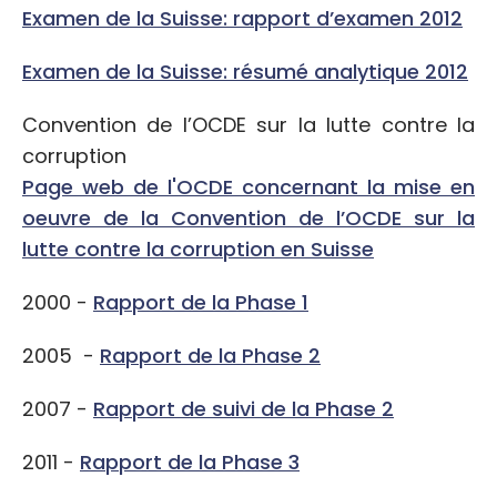
Examen de la Suisse: rapport d’examen 2012
Examen de la Suisse: résumé analytique 2012
Convention de l’OCDE sur la lutte contre la
corruption
Page web de l'OCDE concernant la mise en
oeuvre de la Convention de l’OCDE sur la
lutte contre la corruption en Suisse
2000 -
Rapport de la Phase 1
2005 -
Rapport de la Phase 2
2007 -
Rapport de suivi de la Phase 2
2011 -
Rapport de la Phase 3