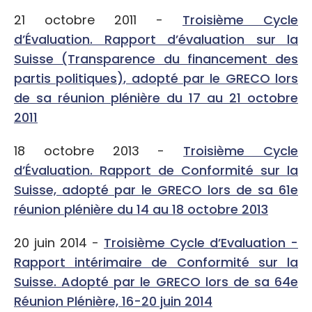
21 octobre 2011 -
Troisième Cycle
d’Évaluation. Rapport d’évaluation sur la
Suisse (Transparence du financement des
partis politiques), adopté par le GRECO lors
de sa réunion plénière du 17 au 21 octobre
2011
18 octobre 2013 -
Troisième Cycle
d’Évaluation. Rapport de Conformité sur la
Suisse, adopté par le GRECO lors de sa 61e
réunion plénière du 14 au 18 octobre 2013
20 juin 2014 -
Troisième Cycle d’Evaluation -
Rapport intérimaire de Conformité sur la
Suisse. Adopté par le GRECO lors de sa 64e
Réunion Plénière, 16-20 juin 2014