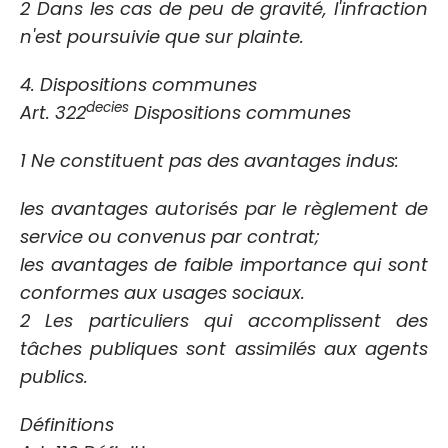
2 Dans les cas de peu de gravité, l'infraction
n'est poursuivie que sur plainte.
4. Dispositions communes
decies
Art. 322
Dispositions communes
1 Ne constituent pas des avantages indus:
les avantages autorisés par le règlement de
service ou convenus par contrat;
les avantages de faible importance qui sont
conformes aux usages sociaux.
2 Les particuliers qui accomplissent des
tâches publiques sont assimilés aux agents
publics.
Définitions