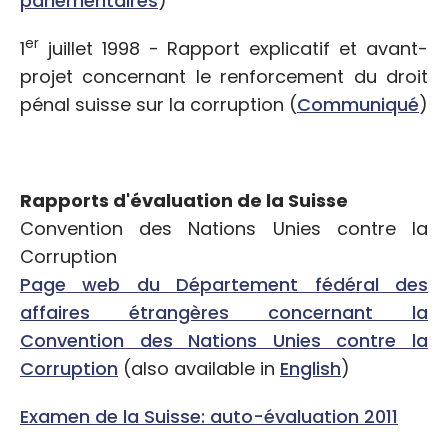
parlementaires
)
er
1
juillet 1998 - Rapport explicatif et avant-
projet concernant le renforcement du droit
pénal suisse sur la corruption (
Communiqué
)
Rapports d'évaluation de la Suisse
Convention des Nations Unies contre la
Corruption
Page web du Département fédéral des
affaires étrangères concernant la
Convention des Nations Unies contre la
Corruption
(also available in
English
)
Examen de la Suisse: auto-évaluation 2011