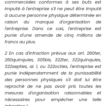
commerciales conformes à ses buts est
imputé à l'entreprise s'il ne peut être imputé
à aucune personne physique déterminée en
raison du manque d'organisation de
l'entreprise. Dans ce cas, l'entreprise est
punie d'une amende de cinq millions de
francs au plus.
2 En cas d'infraction prévue aux art. 260ter,
260quinquies, 305bis, 322ter, 322quinquies,
322septies, al. 1, ou 322octies, l'entreprise est
punie indépendamment de la punissabilité
des personnes physiques s'il doit lui être
reproché de ne pas avoir pris toutes les
mesures d'organisation raisonnables et
nécessaires pour empêcher une telle