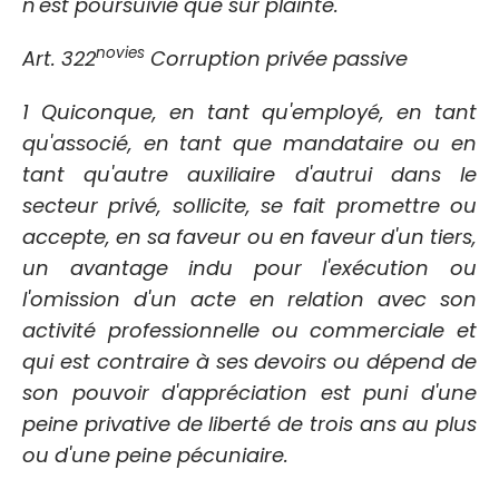
n'est poursuivie que sur plainte.
novies
Art. 322
Corruption privée passive
1 Quiconque, en tant qu'employé, en tant
qu'associé, en tant que mandataire ou en
tant qu'autre auxiliaire d'autrui dans le
secteur privé, sollicite, se fait promettre ou
accepte, en sa faveur ou en faveur d'un tiers,
un avantage indu pour l'exécution ou
l'omission d'un acte en relation avec son
activité professionnelle ou commerciale et
qui est contraire à ses devoirs ou dépend de
son pouvoir d'appréciation est puni d'une
peine privative de liberté de trois ans au plus
ou d'une peine pécuniaire.