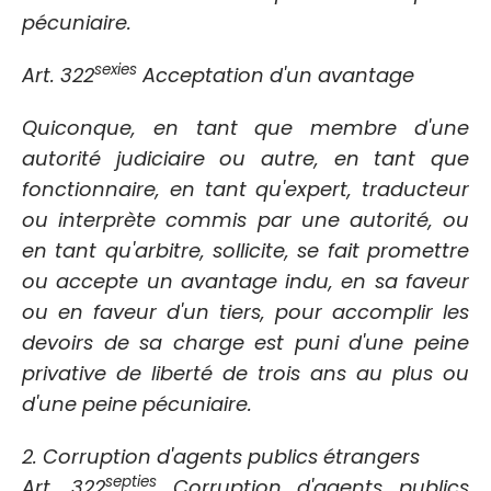
pécuniaire.
sexies
Art. 322
Acceptation d'un avantage
Quiconque, en tant que membre d'une
autorité judiciaire ou autre, en tant que
fonctionnaire, en tant qu'expert, traducteur
ou interprète commis par une autorité, ou
en tant qu'arbitre, sollicite, se fait promettre
ou accepte un avantage indu, en sa faveur
ou en faveur d'un tiers, pour accomplir les
devoirs de sa charge est puni d'une peine
privative de liberté de trois ans au plus ou
d'une peine pécuniaire.
2. Corruption d'agents publics étrangers
septies
Art. 322
Corruption d'agents publics