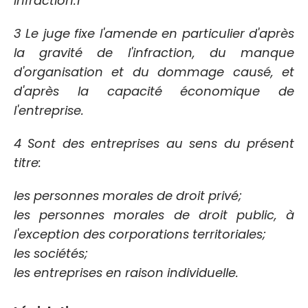
infraction.1
3 Le juge fixe l'amende en particulier d'après
la gravité de l'infraction, du manque
d'organisation et du dommage causé, et
d'après la capacité économique de
l'entreprise.
4 Sont des entreprises au sens du présent
titre:
les personnes morales de droit privé;
les personnes morales de droit public, à
l'exception des corporations territoriales;
les sociétés;
les entreprises en raison individuelle.