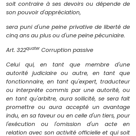
soit contraire à ses devoirs ou dépende de
son pouvoir d'appréciation,
sera puni d'une peine privative de liberté de
cinq ans au plus ou d'une peine pécuniaire.
quater
Art. 322
Corruption passive
Celui qui, en tant que membre d'une
autorité judiciaire ou autre, en tant que
fonctionnaire, en tant qu'expert, traducteur
ou interprète commis par une autorité, ou
en tant qu'arbitre, aura sollicité, se sera fait
promettre ou aura accepté un avantage
indu, en sa faveur ou en celle d'un tiers, pour
l'exécution ou l'omission d'un acte en
relation avec son activité officielle et qui soit