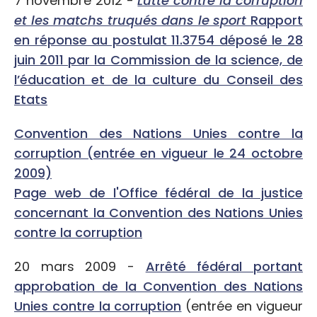
7 novembre 2012 -
Lutte contre la corruption
et les matchs truqués dans le sport
Rapport
en réponse au postulat 11.3754 déposé le 28
juin 2011 par la Commission de la science, de
l’éducation et de la culture du Conseil des
Etats
Convention des Nations Unies contre la
corruption (entrée en vigueur le 24 octobre
2009)
Page web de l'Office fédéral de la justice
concernant la Convention des Nations Unies
contre la corruption
20 mars 2009 -
Arrêté fédéral portant
approbation de la Convention des Nations
Unies contre la corruption
(entrée en vigueur