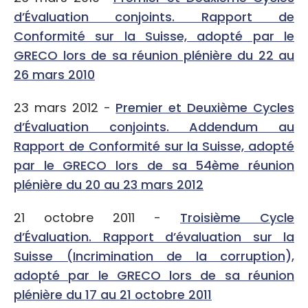
d’Évaluation conjoints. Rapport de
Conformité sur la Suisse, adopté par le
GRECO lors de sa réunion plénière du 22 au
26 mars 2010
23 mars 2012 -
Premier et Deuxième Cycles
d’Évaluation conjoints. Addendum au
Rapport de Conformité sur la Suisse, adopté
par le GRECO lors de sa 54ème réunion
plénière du 20 au 23 mars 2012
21 octobre 2011 -
Troisième Cycle
d’Évaluation. Rapport d’évaluation sur la
Suisse (Incrimination de la corruption),
adopté par le GRECO lors de sa réunion
plénière du 17 au 21 octobre 2011