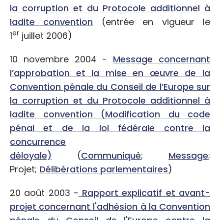
la corruption et du Protocole additionnel à
ladite convention
(entrée en vigueur le
er
1
juillet 2006)
10 novembre 2004 -
Message concernant
l’approbation et la mise en œuvre de la
Convention pénale du Conseil de l’Europe sur
la corruption et du Protocole additionnel à
ladite convention (Modification du code
pénal et de la loi fédérale contre la
concurrence
déloyale)
(
Communiqué
;
Message
;
Projet;
Délibérations parlementaires
)
20 août 2003 -
Rapport explicatif et avant-
projet concernant l'adhésion à la Convention